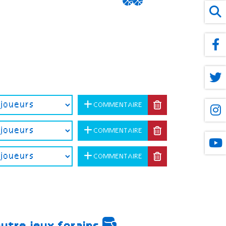
COMMENTAIRE
COMMENTAIRE
COMMENTAIRE