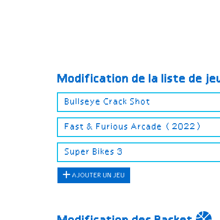
Modification de la liste de j
AJOUTER UN JEU