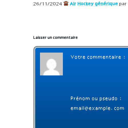
26/11/2024
Air Hockey générique
par
Laisser un commentaire