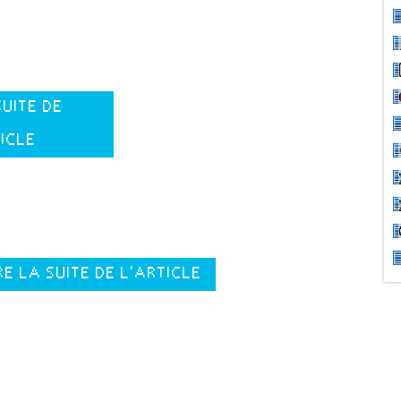
SUITE DE
TICLE
RE LA SUITE DE L'ARTICLE