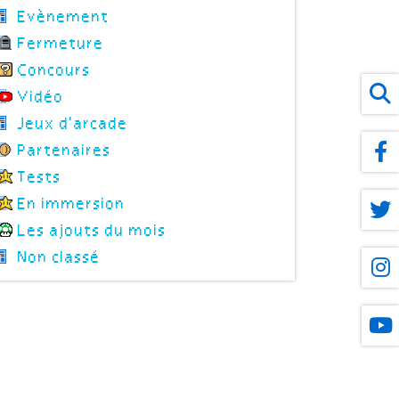
Evènement
Fermeture
Concours
Vidéo
Jeux d'arcade
Partenaires
Tests
En immersion
Les ajouts du mois
Non classé