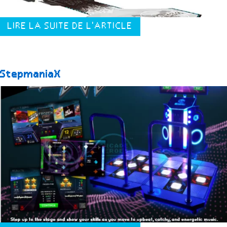
LIRE LA SUITE DE L'ARTICLE
StepmaniaX