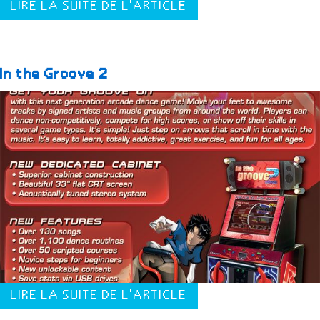
LIRE LA SUITE DE L'ARTICLE
In the Groove 2
LIRE LA SUITE DE L'ARTICLE