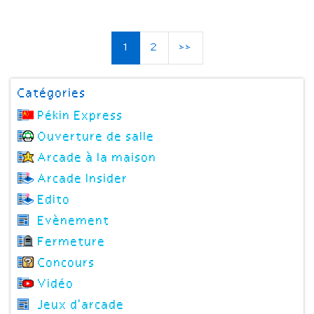
1
2
>>
Catégories
Pékin Express
Ouverture de salle
Arcade à la maison
Arcade Insider
Edito
Evènement
Fermeture
Concours
Vidéo
Jeux d'arcade