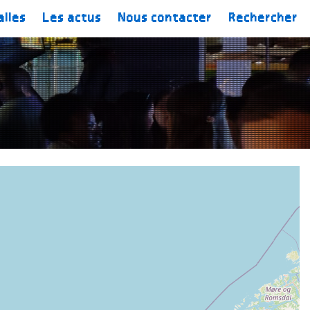
alles
Les actus
Nous contacter
Rechercher