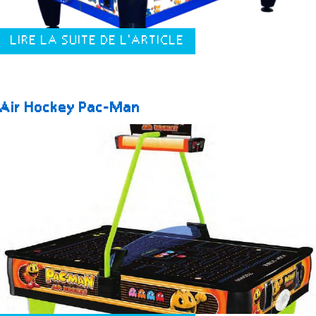
LIRE LA SUITE DE L'ARTICLE
Air Hockey Pac-Man