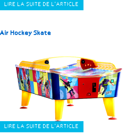
LIRE LA SUITE DE L'ARTICLE
Air Hockey Skate
LIRE LA SUITE DE L'ARTICLE