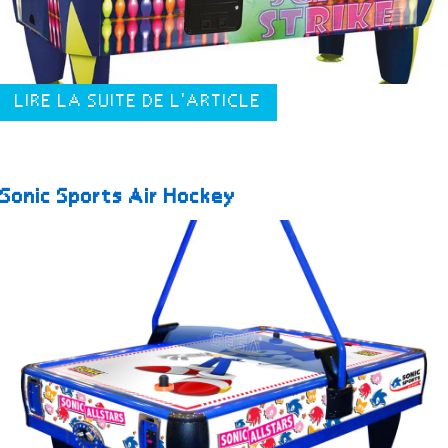
LIRE LA SUITE DE L'ARTICLE
Sonic Sports Air Hockey