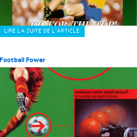
LIRE LA SUITE DE L'ARTICLE
Football Power