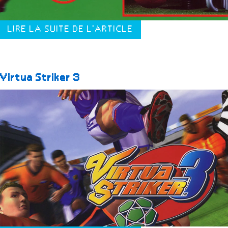
LIRE LA SUITE DE L'ARTICLE
Virtua Striker 3