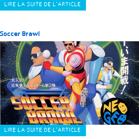
LIRE LA SUITE DE L'ARTICLE
Soccer Brawl
LIRE LA SUITE DE L'ARTICLE