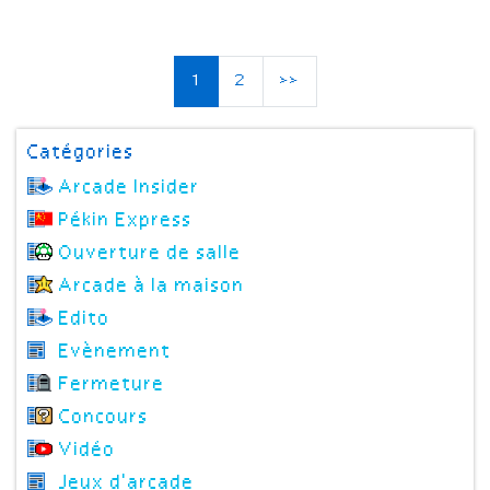
1
2
>>
Catégories
Arcade Insider
Pékin Express
Ouverture de salle
Arcade à la maison
Edito
Evènement
Fermeture
Concours
Vidéo
Jeux d'arcade