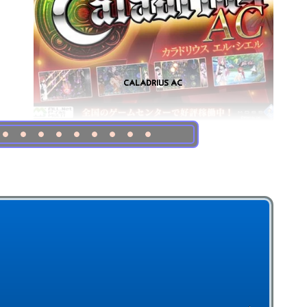
IN THE GROOVE 2