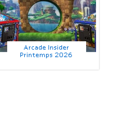
Arcade Insider
Printemps 2026